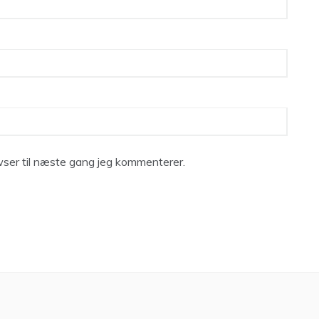
ser til næste gang jeg kommenterer.