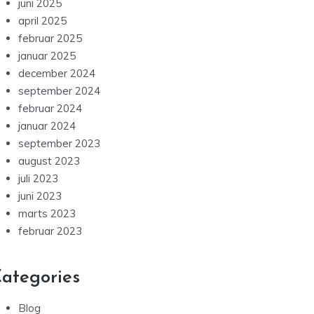
juni 2025
april 2025
februar 2025
januar 2025
december 2024
september 2024
februar 2024
januar 2024
september 2023
august 2023
juli 2023
juni 2023
marts 2023
februar 2023
ategories
Blog