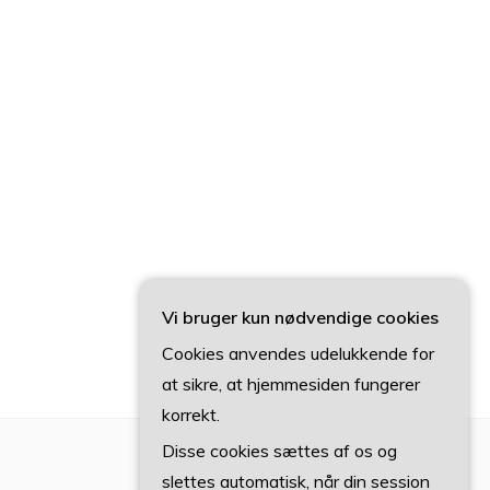
Vi bruger kun nødvendige cookies
Cookies anvendes udelukkende for
at sikre, at hjemmesiden fungerer
korrekt.
Disse cookies sættes af os og
slettes automatisk, når din session