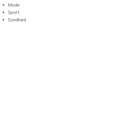
Mode
Sport
Sundhed